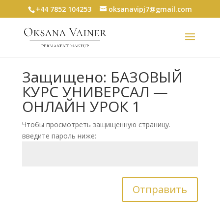
+44 7852 104253
oksanavipj7@gmail.com
Защищено: БАЗОВЫЙ
КУРС УНИВЕРСАЛ —
ОНЛАЙН УРОК 1
Чтобы просмотреть защищенную страницу.
введите пароль ниже:
Отправить